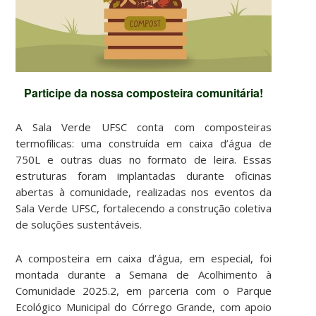
Participe da nossa composteira comunitária!
A Sala Verde UFSC conta com composteiras
termofílicas: uma construída em caixa d’água de
750L e outras duas no formato de leira. Essas
estruturas foram implantadas durante oficinas
abertas à comunidade, realizadas nos eventos da
Sala Verde UFSC, fortalecendo a construção coletiva
de soluções sustentáveis.
A composteira em caixa d’água, em especial, foi
montada durante a Semana de Acolhimento à
Comunidade 2025.2, em parceria com o Parque
Ecológico Municipal do Córrego Grande, com apoio