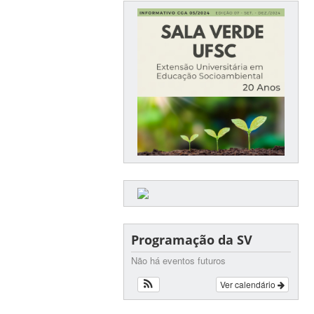
Programação da SV
Não há eventos futuros
Ver calendário