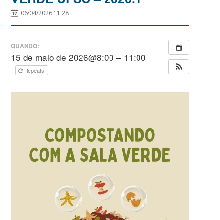
06/04/2026 11:28
QUANDO:
15 de maio de 2026@8:00 – 11:00
Repeats