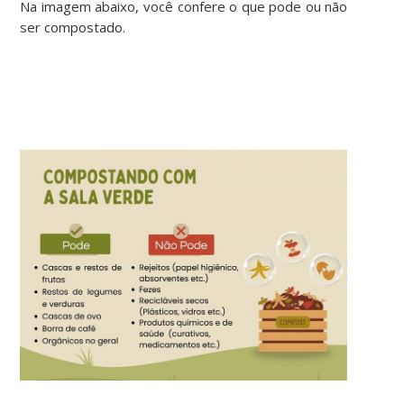
Na imagem abaixo, você confere o que pode ou não
ser compostado.