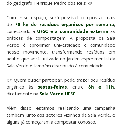
do geógrafo Henrique Pedro dos Reis. 🌿
Com esse espaço, será possível compostar mais
de
70 kg de resíduos orgânicos por semana
,
conectando a
UFSC e a comunidade externa
às
práticas de compostagem. A proposta da Sala
Verde é aproximar universidade e comunidade
nesse movimento, transformando resíduos em
adubo que será utilizado no jardim experimental da
Sala Verde e também distribuído à comunidade.
👉 Quem quiser participar, pode trazer seu resíduo
orgânico às
sextas-feiras
, entre
8h e 11h
,
diretamente na
Sala Verde UFSC
.
Além disso, estamos realizando uma campanha
também junto aos setores vizinhos da Sala Verde, e
alguns já começaram a compostar conosco.