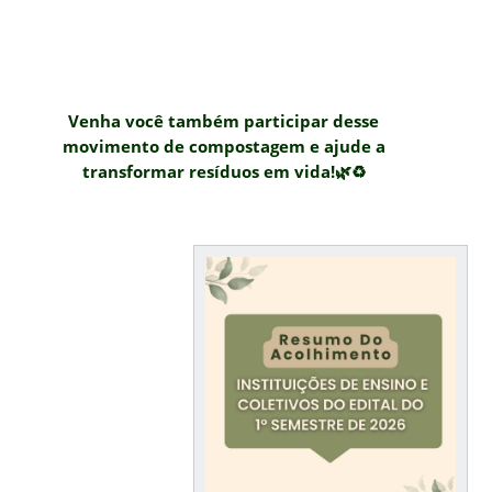
Venha você também participar desse
movimento de compostagem e ajude a
transformar resíduos em vida!🌿♻️