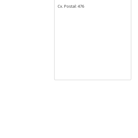
Cx. Postal: 476