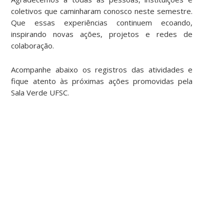
coletivos que caminharam conosco neste semestre.
Que essas experiências continuem ecoando,
inspirando novas ações, projetos e redes de
colaboração.
Acompanhe abaixo os registros das atividades e
fique atento às próximas ações promovidas pela
Sala Verde UFSC.