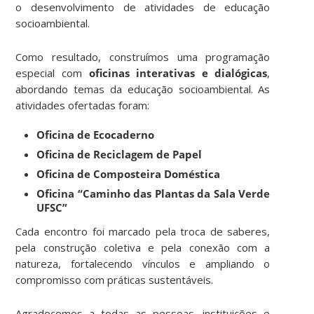
o desenvolvimento de atividades de educação
socioambiental.
Como resultado, construímos uma programação
especial com
oficinas interativas e dialógicas
,
abordando temas da educação socioambiental. As
atividades ofertadas foram:
Oficina de Ecocaderno
Oficina de Reciclagem de Papel
Oficina de Composteira Doméstica
Oficina “Caminho das Plantas da Sala Verde
UFSC”
Cada encontro foi marcado pela troca de saberes,
pela construção coletiva e pela conexão com a
natureza, fortalecendo vínculos e ampliando o
compromisso com práticas sustentáveis.
Agradecemos a todas as pessoas, instituições e