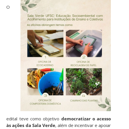
O
edital teve como objetivo
democratizar o acesso
às ações da Sala Verde
, além de incentivar e apoiar