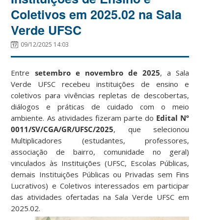
Coletivos em 2025.02 na Sala
Verde UFSC
09/12/2025 14:03
Entre
setembro e novembro de 2025
, a Sala
Verde UFSC recebeu instituições de ensino e
coletivos para vivências repletas de descobertas,
diálogos e práticas de cuidado com o meio
ambiente. As atividades fizeram parte do
Edital Nº
0011/SV/CGA/GR/UFSC/2025
, que selecionou
Multiplicadores (estudantes, professores,
associação de bairro, comunidade no geral)
vinculados às Instituições (UFSC, Escolas Públicas,
demais Instituições Públicas ou Privadas sem Fins
Lucrativos) e Coletivos interessados em participar
das atividades ofertadas na Sala Verde UFSC em
2025.02.