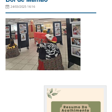
24/03/2025 16:16