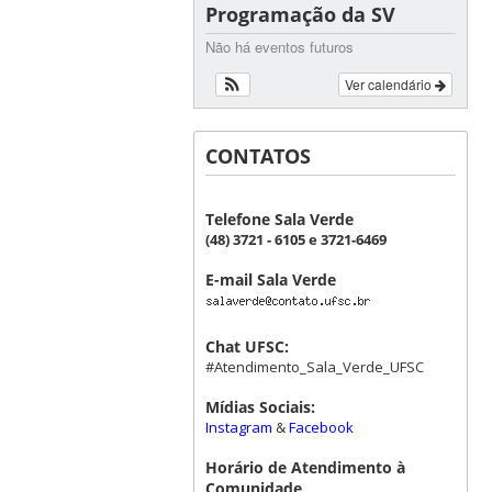
Programação da SV
Não há eventos futuros
Ver calendário
CONTATOS
Telefone Sala Verde
(48) 3721 - 6105 e 3721-6469
E-mail Sala Verde
Chat UFSC:
#Atendimento_Sala_Verde_UFSC
Mídias Sociais:
Instagram
&
Facebook
Horário de Atendimento à
Comunidade