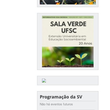
Programação da SV
Não há eventos futuros