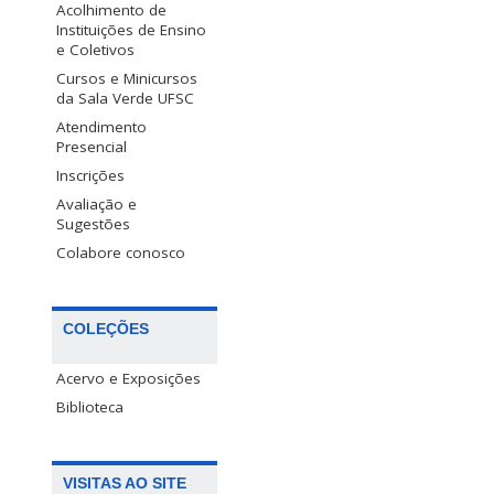
Acolhimento de
Instituições de Ensino
e Coletivos
Cursos e Minicursos
da Sala Verde UFSC
Atendimento
Presencial
Inscrições
Avaliação e
Sugestões
Colabore conosco
COLEÇÕES
Acervo e Exposições
Biblioteca
VISITAS AO SITE