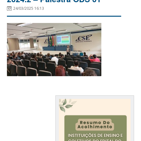
24/03/2025 16:13