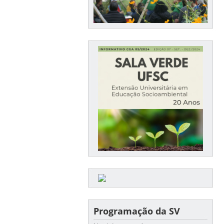
Programação da SV