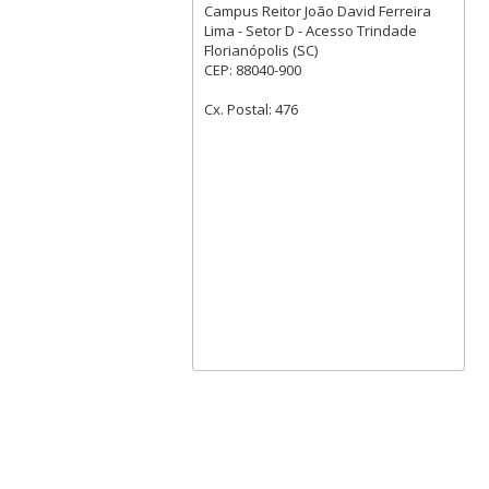
Campus Reitor João David Ferreira
Lima - Setor D - Acesso Trindade
Florianópolis (SC)
CEP: 88040-900
Cx. Postal: 476