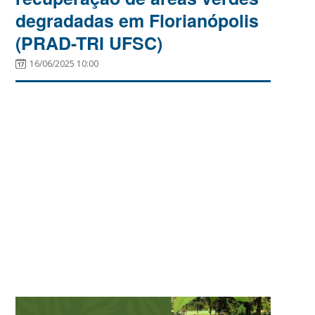
degradadas em Florianópolis
(PRAD-TRI UFSC)
16/06/2025 10:00