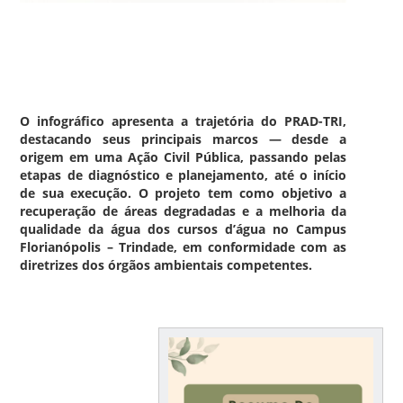
O infográfico apresenta a trajetória do PRAD-TRI,
destacando seus principais marcos — desde a
origem em uma Ação Civil Pública, passando pelas
etapas de diagnóstico e planejamento, até o início
de sua execução. O projeto tem como objetivo a
recuperação de áreas degradadas e a melhoria da
qualidade da água dos cursos d’água no Campus
Florianópolis – Trindade, em conformidade com as
diretrizes dos órgãos ambientais competentes.