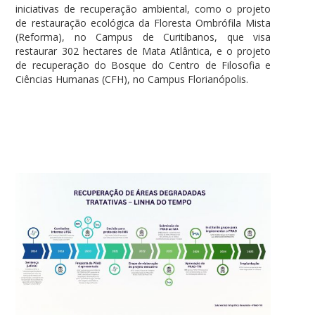
iniciativas de recuperação ambiental, como o projeto
de restauração ecológica da Floresta Ombrófila Mista
(Reforma), no Campus de Curitibanos, que visa
restaurar 302 hectares de Mata Atlântica, e o projeto
de recuperação do Bosque do Centro de Filosofia e
Ciências Humanas (CFH), no Campus Florianópolis.