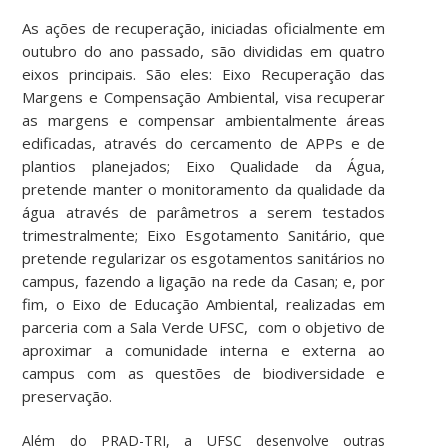
As ações de recuperação, iniciadas oficialmente em
outubro do ano passado, são divididas em quatro
eixos principais. São eles: Eixo
Recuperação das
Margens e Compensação Ambiental, visa recuperar
as margens e compensar ambientalmente áreas
edificadas, através do cercamento de APPs e de
plantios planejados; Eixo Qualidade da Água,
pretende manter o monitoramento da qualidade da
água através de parâmetros a serem testados
trimestralmente; Eixo Esgotamento Sanitário, que
pretende regularizar os esgotamentos sanitários no
campus, fazendo a ligação na rede da Casan; e
, por
fim, o Eixo de Educação Ambiental, realizadas em
parceria com a Sala Verde UFSC, com o objetivo de
aproximar a comunidade interna e externa ao
campus com as questões de biodiversidade e
preservação.
Além do PRAD-TRI, a UFSC desenvolve outras