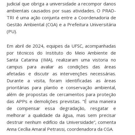
judicial que obriga a universidade a recompor danos
ambientais causados por suas atividades. O PRAD-
TRI é uma ação conjunta entre a Coordenadoria de
Gestão Ambiental (CGA) e a Prefeitura Universitária
(PU).
Em abril de 2024, equipes da UFSC, acompanhadas
por técnicos do Instituto do Meio Ambiente de
Santa Catarina (IMA), realizaram uma vistoria no
campus para avaliar as condições das áreas
afetadas e discutir as intervenções necessárias.
Durante a visita, foram identificadas as áreas
prioritárias para plantio e conservação ambiental,
além de propostas de cercamentos para proteção
das APPs e demolições previstas. “É uma maneira
de compensar essa degradação, resgatar e
melhorar a qualidade da água, mas sem precisar
destruir nenhum edifício da Universidade”, comenta
Anna Cecília Amaral Petrassi, coordenadora da CGA.