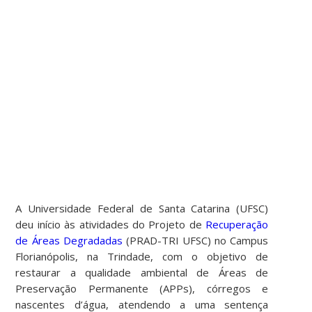
A Universidade Federal de Santa Catarina (UFSC)
deu início às atividades do Projeto de
Recuperação
de Áreas Degradadas
(PRAD-TRI UFSC) no Campus
Florianópolis, na Trindade, com o objetivo de
restaurar a qualidade ambiental de Áreas de
Preservação Permanente (APPs), córregos e
nascentes d’água, atendendo a uma sentença