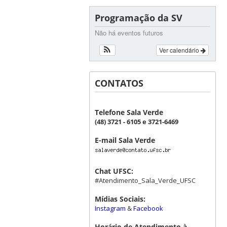
Programação da SV
Não há eventos futuros
Ver calendário
CONTATOS
Telefone Sala Verde
(48) 3721 - 6105 e 3721-6469
E-mail Sala Verde
Chat UFSC:
#Atendimento_Sala_Verde_UFSC
Mídias Sociais:
Instagram
&
Facebook
Horário de Atendimento à