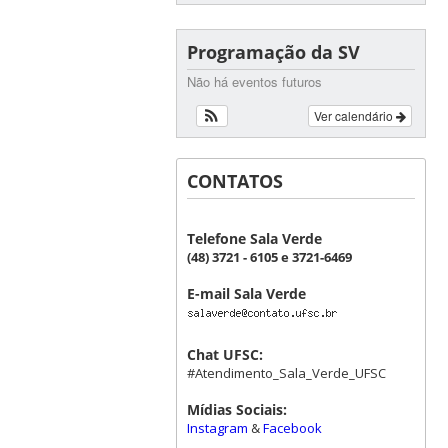
Programação da SV
Não há eventos futuros
Ver calendário
CONTATOS
Telefone Sala Verde
(48) 3721 - 6105 e 3721-6469
E-mail Sala Verde
Chat UFSC:
#Atendimento_Sala_Verde_UFSC
Mídias Sociais:
Instagram
&
Facebook