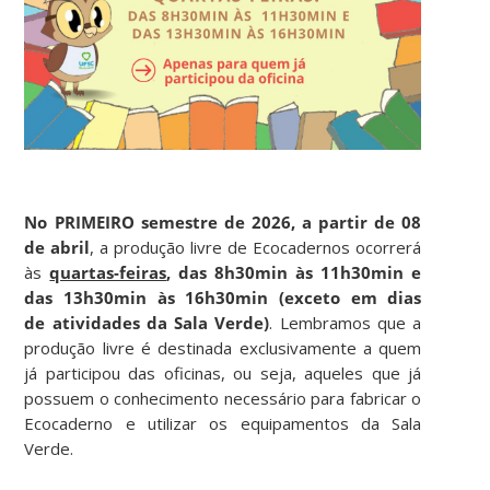
No PRIMEIRO semestre de 2026, a partir de 08
de abril
, a produção livre de Ecocadernos ocorrerá
às
quartas-feiras
, das 8h30min às 11h30min e
das 13h30min às 16h30min (exceto em dias
de atividades da Sala Verde)
. Lembramos que a
produção livre é destinada exclusivamente a quem
já participou das oficinas, ou seja, aqueles que já
possuem o conhecimento necessário para fabricar o
Ecocaderno e utilizar os equipamentos da Sala
Verde.