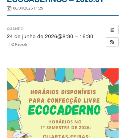
06/04/2026 11:29
QUANDO:
24 de junho de 2026@8:30 – 16:30
Repeats