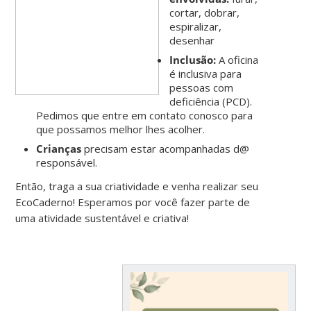
cortar, dobrar,
espiralizar,
desenhar
Inclusão:
A oficina
é inclusiva para
pessoas com
deficiência (PCD).
Pedimos que entre em contato conosco para
que possamos melhor lhes acolher.
Crianças
precisam estar acompanhadas d@
responsável.
Então, traga a sua criatividade e venha realizar seu
EcoCaderno! Esperamos por você fazer parte de
uma atividade sustentável e criativa!