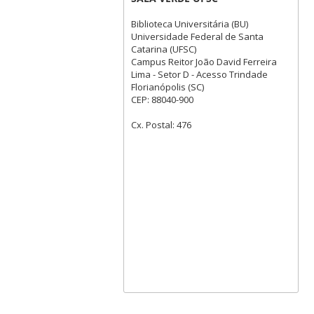
Biblioteca Universitária (BU)
Universidade Federal de Santa
Catarina (UFSC)
Campus Reitor João David Ferreira
Lima - Setor D - Acesso Trindade
Florianópolis (SC)
CEP: 88040-900
Cx. Postal: 476