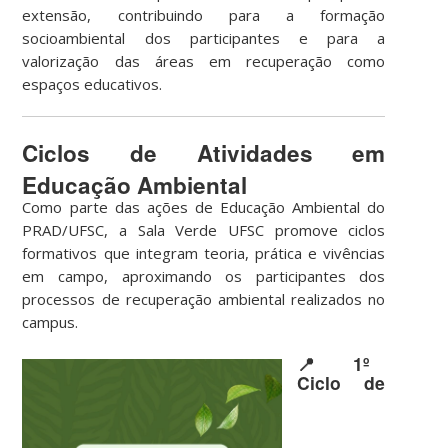
extensão, contribuindo para a formação
socioambiental dos participantes e para a
valorização das áreas em recuperação como
espaços educativos.
Ciclos de Atividades em
Educação Ambiental
Como parte das ações de Educação Ambiental do
PRAD/UFSC, a Sala Verde UFSC promove ciclos
formativos que integram teoria, prática e vivências
em campo, aproximando os participantes dos
processos de recuperação ambiental realizados no
campus.
📍 1º
Ciclo de