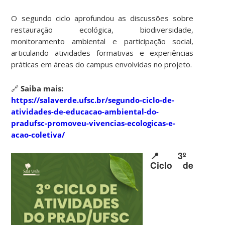
O segundo ciclo aprofundou as discussões sobre
restauração ecológica, biodiversidade,
monitoramento ambiental e participação social,
articulando atividades formativas e experiências
práticas em áreas do campus envolvidas no projeto.
🔗
Saiba mais:
https://salaverde.ufsc.br/segundo-ciclo-de-
atividades-de-educacao-ambiental-do-
pradufsc-promoveu-vivencias-ecologicas-e-
acao-coletiva/
📍 3º
Ciclo de