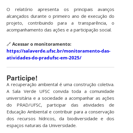
O relatório apresenta os principais avanços
alcançados durante o primeiro ano de execução do
projeto, contribuindo para a transparência, o
acompanhamento das ações e a participação social.
🔗
Acessar o monitoramento:
https://salaverde.ufsc.br/monitoramento-das-
atividades-do-pradufsc-em-2025/
Participe!
A recuperação ambiental é uma construção coletiva.
A Sala Verde UFSC convida toda a comunidade
universitária e a sociedade a acompanhar as ações
do PRAD/UFSC, participar das atividades de
Educação Ambiental e contribuir para a conservação
dos recursos hídricos, da biodiversidade e dos
espaços naturais da Universidade.