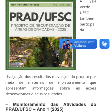
A Sala
Verde
UFSC
também
participa
da
divulgação dos resultados e avanços do projeto por
meio de materiais de monitoramento que
apresentam informações sobre as ações
desenvolvidas e seus resultados.
– Monitoramento das Atividades do
PRAD/UFSC – Ano 1 (2025)