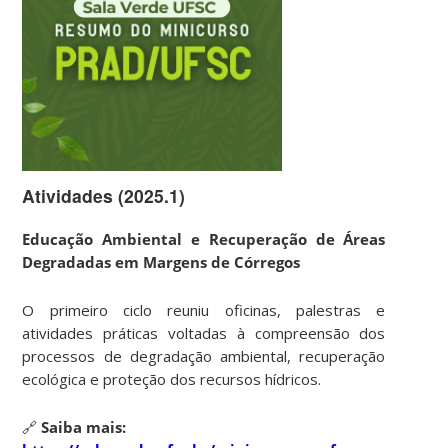
Atividades (2025.1)
Educação Ambiental e Recuperação de Áreas
Degradadas em Margens de Córregos
O primeiro ciclo reuniu oficinas, palestras e
atividades práticas voltadas à compreensão dos
processos de degradação ambiental, recuperação
ecológica e proteção dos recursos hídricos.
🔗
Saiba mais: