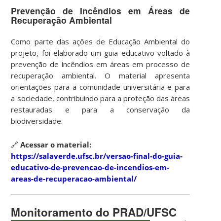
Prevenção de Incêndios em Áreas de
Recuperação Ambiental
Como parte das ações de Educação Ambiental do
projeto, foi elaborado um guia educativo voltado à
prevenção de incêndios em áreas em processo de
recuperação ambiental. O material apresenta
orientações para a comunidade universitária e para
a sociedade, contribuindo para a proteção das áreas
restauradas e para a conservação da
biodiversidade.
🔗
Acessar o material:
https://salaverde.ufsc.br/versao-final-do-guia-
educativo-de-prevencao-de-incendios-em-
areas-de-recuperacao-ambiental/
Monitoramento do PRAD/UFSC