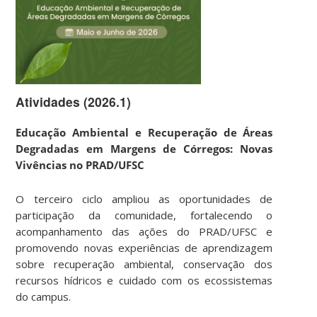
Atividades (2026.1)
Educação Ambiental e Recuperação de Áreas
Degradadas em Margens de Córregos: Novas
Vivências no PRAD/UFSC
O terceiro ciclo ampliou as oportunidades de
participação da comunidade, fortalecendo o
acompanhamento das ações do PRAD/UFSC e
promovendo novas experiências de aprendizagem
sobre recuperação ambiental, conservação dos
recursos hídricos e cuidado com os ecossistemas
do campus.