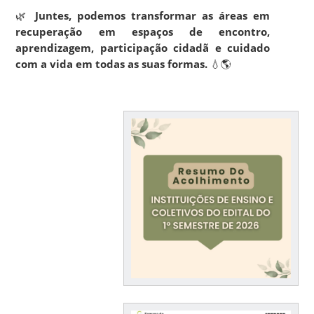
🌿
Juntes, podemos transformar as áreas em
recuperação em espaços de encontro,
aprendizagem, participação cidadã e cuidado
com a vida em todas as suas formas.
💧🌎