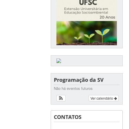
Programação da SV
Não há eventos futuros
Ver calendário
CONTATOS