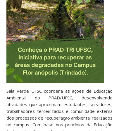
Sala Verde UFSC coordena as ações de Educação
Ambiental do PRAD/UFSC, desenvolvendo
atividades que aproximam estudantes, servidores,
trabalhadores terceirizados e comunidade externa
dos processos de recuperação ambiental realizados
no campus. Com base nos princípios da Educação