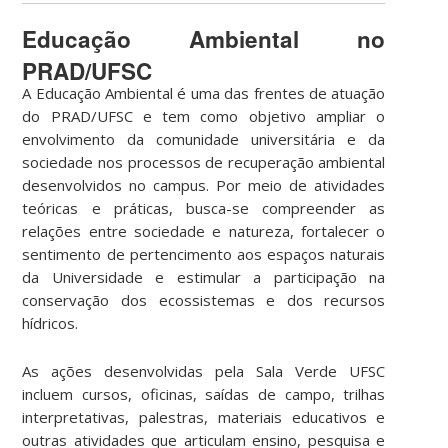
Educação Ambiental no
PRAD/UFSC
A Educação Ambiental é uma das frentes de atuação
do PRAD/UFSC e tem como objetivo ampliar o
envolvimento da comunidade universitária e da
sociedade nos processos de recuperação ambiental
desenvolvidos no campus. Por meio de atividades
teóricas e práticas, busca-se compreender as
relações entre sociedade e natureza, fortalecer o
sentimento de pertencimento aos espaços naturais
da Universidade e estimular a participação na
conservação dos ecossistemas e dos recursos
hídricos.
As ações desenvolvidas pela Sala Verde UFSC
incluem cursos, oficinas, saídas de campo, trilhas
interpretativas, palestras, materiais educativos e
outras atividades que articulam ensino, pesquisa e