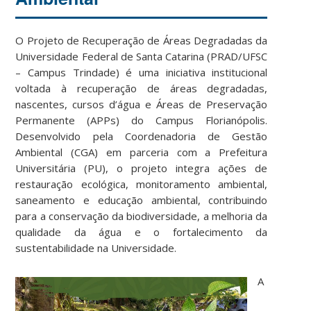
O Projeto de Recuperação de Áreas Degradadas da
Universidade Federal de Santa Catarina (PRAD/UFSC
– Campus Trindade) é uma iniciativa institucional
voltada à recuperação de áreas degradadas,
nascentes, cursos d’água e Áreas de Preservação
Permanente (APPs) do Campus Florianópolis.
Desenvolvido pela Coordenadoria de Gestão
Ambiental (CGA) em parceria com a Prefeitura
Universitária (PU), o projeto integra ações de
restauração ecológica, monitoramento ambiental,
saneamento e educação ambiental, contribuindo
para a conservação da biodiversidade, a melhoria da
qualidade da água e o fortalecimento da
sustentabilidade na Universidade.
A