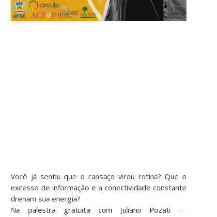
Você já sentiu que o cansaço virou rotina? Que o
excesso de informação e a conectividade constante
drenam sua energia?
Na palestra gratuita com Juliano Pozati —