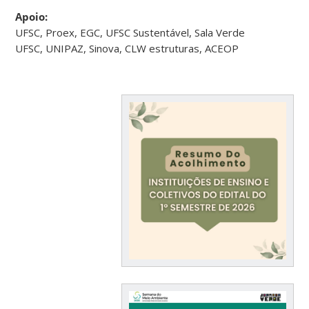
Apoio:
UFSC, Proex, EGC, UFSC Sustentável, Sala Verde
UFSC, UNIPAZ, Sinova, CLW estruturas, ACEOP