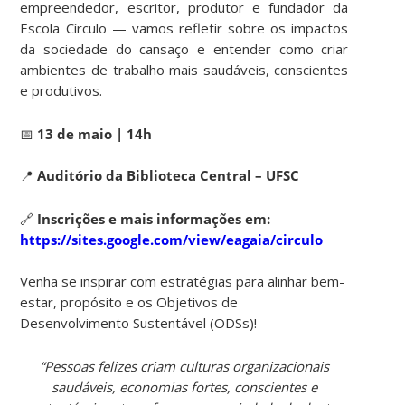
empreendedor, escritor, produtor e fundador da
Escola Círculo — vamos refletir sobre os impactos
da sociedade do cansaço e entender como criar
ambientes de trabalho mais saudáveis, conscientes
e produtivos.
📅
13 de maio | 14h
📍
Auditório da Biblioteca Central – UFSC
🔗
Inscrições e mais informações em:
https://sites.google.com/view/eagaia/circulo
Venha se inspirar com estratégias para alinhar bem-
estar, propósito e os Objetivos de
Desenvolvimento Sustentável (ODSs)!
“Pessoas felizes criam culturas organizacionais
saudáveis, economias fortes, conscientes e