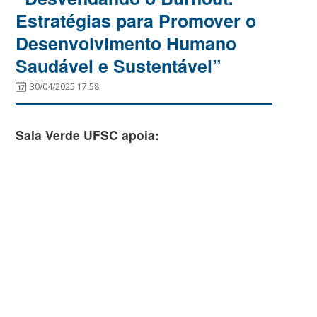
Estratégias para Promover o
Desenvolvimento Humano
Saudável e Sustentável”
30/04/2025 17:58
Sala Verde UFSC apoia: