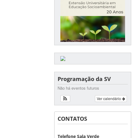
Programação da SV
Não há eventos futuros
Ver calendário
CONTATOS
Telefone Sala Verde