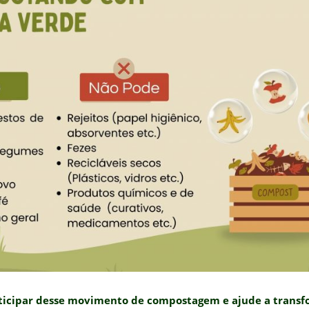
icipar desse movimento de compostagem e ajude a transf