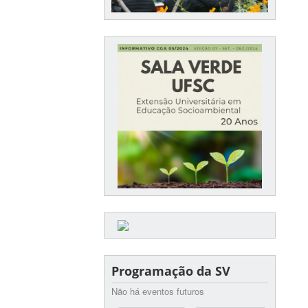
Programação da SV
Não há eventos futuros