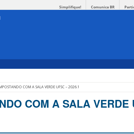
Simplifique!
Comunica BR
Parti
POSTANDO COM A SALA VERDE UFSC – 2026.1
DO COM A SALA VERDE 