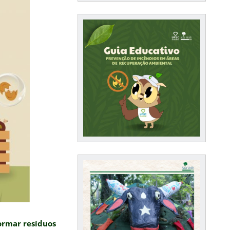
ormar resíduos