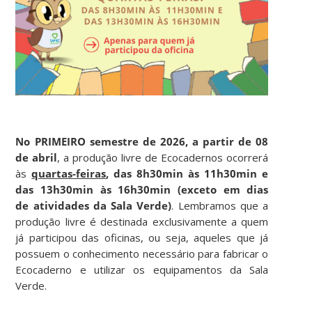
No PRIMEIRO semestre de 2026, a partir de 08
de abril
, a produção livre de Ecocadernos ocorrerá
às
quartas-feiras
, das 8h30min às 11h30min e
das 13h30min às 16h30min (exceto em dias
de atividades da Sala Verde)
. Lembramos que a
produção livre é destinada exclusivamente a quem
já participou das oficinas, ou seja, aqueles que já
possuem o conhecimento necessário para fabricar o
Ecocaderno e utilizar os equipamentos da Sala
Verde.