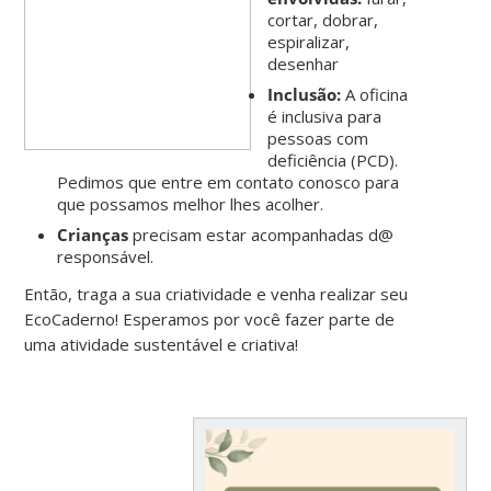
cortar, dobrar,
espiralizar,
desenhar
Inclusão:
A oficina
é inclusiva para
pessoas com
deficiência (PCD).
Pedimos que entre em contato conosco para
que possamos melhor lhes acolher.
Crianças
precisam estar acompanhadas d@
responsável.
Então, traga a sua criatividade e venha realizar seu
EcoCaderno! Esperamos por você fazer parte de
uma atividade sustentável e criativa!