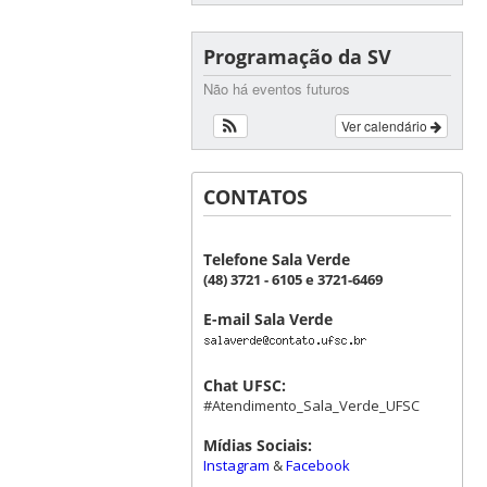
Programação da SV
Não há eventos futuros
Ver calendário
CONTATOS
Telefone Sala Verde
(48) 3721 - 6105 e 3721-6469
E-mail Sala Verde
Chat UFSC:
#Atendimento_Sala_Verde_UFSC
Mídias Sociais:
Instagram
&
Facebook