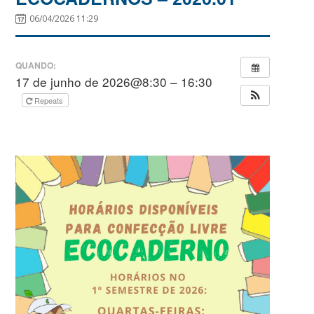
06/04/2026 11:29
QUANDO:
17 de junho de 2026@8:30 – 16:30
Repeats