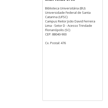
Biblioteca Universitária (BU)
Universidade Federal de Santa
Catarina (UFSC)
Campus Reitor João David Ferreira
Lima - Setor D - Acesso Trindade
Florianópolis (SC)
CEP: 88040-900
Cx. Postal: 476