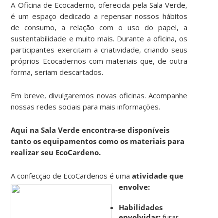
A Oficina de Ecocaderno, oferecida pela Sala Verde,
é um espaço dedicado a repensar nossos hábitos
de consumo, a relação com o uso do papel, a
sustentabilidade e muito mais. Durante a oficina, os
participantes exercitam a criatividade, criando seus
próprios Ecocadernos com materiais que, de outra
forma, seriam descartados.
Em breve, divulgaremos novas oficinas. Acompanhe
nossas redes sociais para mais informações.
Aqui na Sala Verde encontra-se disponíveis
tanto os equipamentos como os materiais para
realizar seu EcoCardeno.
A confecção de EcoCardenos é uma
atividade que
envolve:
Habilidades
envolvidas:
furar,