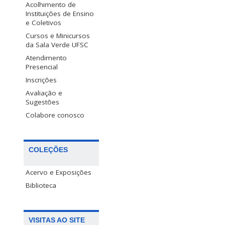
Acolhimento de
Instituições de Ensino
e Coletivos
Cursos e Minicursos
da Sala Verde UFSC
Atendimento
Presencial
Inscrições
Avaliação e
Sugestões
Colabore conosco
COLEÇÕES
Acervo e Exposições
Biblioteca
VISITAS AO SITE