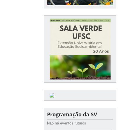
Programação da SV
Não há eventos futuros